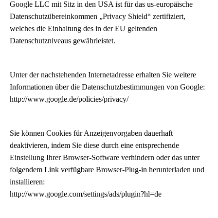
Google LLC mit Sitz in den USA ist für das us-europäische
Datenschutzübereinkommen „Privacy Shield“ zertifiziert,
welches die Einhaltung des in der EU geltenden
Datenschutzniveaus gewährleistet.
Unter der nachstehenden Internetadresse erhalten Sie weitere
Informationen über die Datenschutzbestimmungen von Google:
http://www.google.de/policies/privacy/
Sie können Cookies für Anzeigenvorgaben dauerhaft
deaktivieren, indem Sie diese durch eine entsprechende
Einstellung Ihrer Browser-Software verhindern oder das unter
folgendem Link verfügbare Browser-Plug-in herunterladen und
installieren:
http://www.google.com/settings/ads/plugin?hl=de