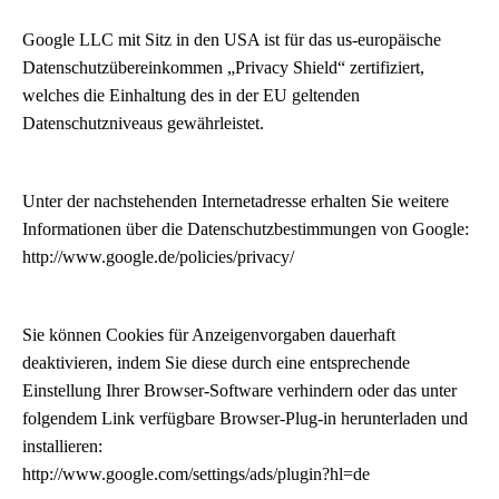
Google LLC mit Sitz in den USA ist für das us-europäische
Datenschutzübereinkommen „Privacy Shield“ zertifiziert,
welches die Einhaltung des in der EU geltenden
Datenschutzniveaus gewährleistet.
Unter der nachstehenden Internetadresse erhalten Sie weitere
Informationen über die Datenschutzbestimmungen von Google:
http://www.google.de/policies/privacy/
Sie können Cookies für Anzeigenvorgaben dauerhaft
deaktivieren, indem Sie diese durch eine entsprechende
Einstellung Ihrer Browser-Software verhindern oder das unter
folgendem Link verfügbare Browser-Plug-in herunterladen und
installieren:
http://www.google.com/settings/ads/plugin?hl=de