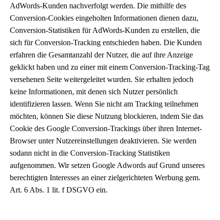
AdWords-Kunden nachverfolgt werden. Die mithilfe des
Conversion-Cookies eingeholten Informationen dienen dazu,
Conversion-Statistiken für AdWords-Kunden zu erstellen, die
sich für Conversion-Tracking entschieden haben. Die Kunden
erfahren die Gesamtanzahl der Nutzer, die auf ihre Anzeige
geklickt haben und zu einer mit einem Conversion-Tracking-Tag
versehenen Seite weitergeleitet wurden. Sie erhalten jedoch
keine Informationen, mit denen sich Nutzer persönlich
identifizieren lassen. Wenn Sie nicht am Tracking teilnehmen
möchten, können Sie diese Nutzung blockieren, indem Sie das
Cookie des Google Conversion-Trackings über ihren Internet-
Browser unter Nutzereinstellungen deaktivieren. Sie werden
sodann nicht in die Conversion-Tracking Statistiken
aufgenommen. Wir setzen Google Adwords auf Grund unseres
berechtigten Interesses an einer zielgerichteten Werbung gem.
Art. 6 Abs. 1 lit. f DSGVO ein.