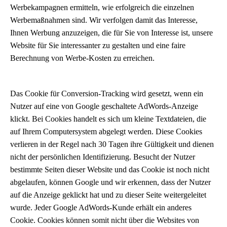
Werbekampagnen ermitteln, wie erfolgreich die einzelnen
Werbemaßnahmen sind. Wir verfolgen damit das Interesse,
Ihnen Werbung anzuzeigen, die für Sie von Interesse ist, unsere
Website für Sie interessanter zu gestalten und eine faire
Berechnung von Werbe-Kosten zu erreichen.
Das Cookie für Conversion-Tracking wird gesetzt, wenn ein
Nutzer auf eine von Google geschaltete AdWords-Anzeige
klickt. Bei Cookies handelt es sich um kleine Textdateien, die
auf Ihrem Computersystem abgelegt werden. Diese Cookies
verlieren in der Regel nach 30 Tagen ihre Gültigkeit und dienen
nicht der persönlichen Identifizierung. Besucht der Nutzer
bestimmte Seiten dieser Website und das Cookie ist noch nicht
abgelaufen, können Google und wir erkennen, dass der Nutzer
auf die Anzeige geklickt hat und zu dieser Seite weitergeleitet
wurde. Jeder Google AdWords-Kunde erhält ein anderes
Cookie. Cookies können somit nicht über die Websites von