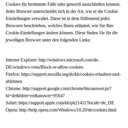
Cookies für bestimmte Fälle oder generell ausschließen können.
Jeder Browser unterscheidet sich in der Art, wie er die Cookie-
Einstellungen verwaltet. Diese ist in dem Hilfemenü jedes
Browsers beschrieben, welches Ihnen erläutert, wie Sie Ihre
Cookie-Einstellungen ändern können. Diese finden Sie für die
jeweiligen Browser unter den folgenden Links:
Internet Explorer: http://windows.microsoft.com/de-
DE/windows-vista/Block-or-allow-cookies
Firefox: https://support.mozilla.org/de/kb/cookies-erlauben-und-
ablehnen
Chrome: http://support.google.com/chrome/bin/answer.py?
hl=de&hlrm=en&answer=95647
Safari: https://support.apple.com/kb/ph21411?locale=de_DE
Opera: http://help.opera.com/Windows/10.20/de/cookies.html