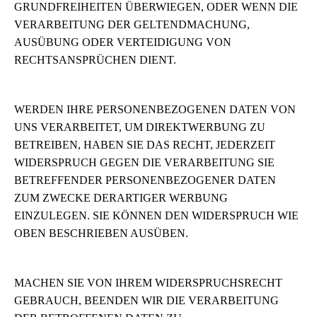
GRUNDFREIHEITEN ÜBERWIEGEN, ODER WENN DIE
VERARBEITUNG DER GELTENDMACHUNG,
AUSÜBUNG ODER VERTEIDIGUNG VON
RECHTSANSPRÜCHEN DIENT.
WERDEN IHRE PERSONENBEZOGENEN DATEN VON
UNS VERARBEITET, UM DIREKTWERBUNG ZU
BETREIBEN, HABEN SIE DAS RECHT, JEDERZEIT
WIDERSPRUCH GEGEN DIE VERARBEITUNG SIE
BETREFFENDER PERSONENBEZOGENER DATEN
ZUM ZWECKE DERARTIGER WERBUNG
EINZULEGEN. SIE KÖNNEN DEN WIDERSPRUCH WIE
OBEN BESCHRIEBEN AUSÜBEN.
MACHEN SIE VON IHREM WIDERSPRUCHSRECHT
GEBRAUCH, BEENDEN WIR DIE VERARBEITUNG