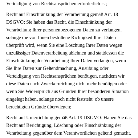
Verteidigung von Rechtsansprüchen erforderlich ist;
Recht auf Einschränkung der Verarbeitung gemäß Art. 18
DSGVO: Sie haben das Recht, die Einschränkung der
Verarbeitung Ihrer personenbezogenen Daten zu verlangen,
solange die von Ihnen bestrittene Richtigkeit Ihrer Daten
überprüft wird, wenn Sie eine Löschung Ihrer Daten wegen
unzulässiger Datenverarbeitung ablehnen und stattdessen die
Einschränkung der Verarbeitung Ihrer Daten verlangen, wenn
Sie Ihre Daten zur Geltendmachung, Ausübung oder
Verteidigung von Rechtsansprüchen benötigen, nachdem wir
diese Daten nach Zweckerreichung nicht mehr benötigen oder
wenn Sie Widerspruch aus Gründen Ihrer besonderen Situation
eingelegt haben, solange noch nicht feststeht, ob unsere
berechtigten Gründe überwiegen;
Recht auf Unterrichtung gemäß Art. 19 DSGVO: Haben Sie das
Recht auf Berichtigung, Löschung oder Einschränkung der
Verarbeitung gegenüber dem Verantwortlichen geltend gemacht,