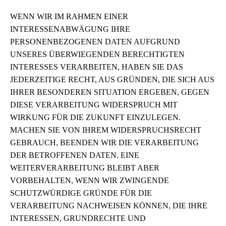
WENN WIR IM RAHMEN EINER
INTERESSENABWÄGUNG IHRE
PERSONENBEZOGENEN DATEN AUFGRUND
UNSERES ÜBERWIEGENDEN BERECHTIGTEN
INTERESSES VERARBEITEN, HABEN SIE DAS
JEDERZEITIGE RECHT, AUS GRÜNDEN, DIE SICH AUS
IHRER BESONDEREN SITUATION ERGEBEN, GEGEN
DIESE VERARBEITUNG WIDERSPRUCH MIT
WIRKUNG FÜR DIE ZUKUNFT EINZULEGEN.
MACHEN SIE VON IHREM WIDERSPRUCHSRECHT
GEBRAUCH, BEENDEN WIR DIE VERARBEITUNG
DER BETROFFENEN DATEN. EINE
WEITERVERARBEITUNG BLEIBT ABER
VORBEHALTEN, WENN WIR ZWINGENDE
SCHUTZWÜRDIGE GRÜNDE FÜR DIE
VERARBEITUNG NACHWEISEN KÖNNEN, DIE IHRE
INTERESSEN, GRUNDRECHTE UND