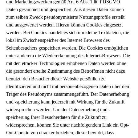
und Marketingzwecken gemäß Art. 6 Abs. 1 lit. f DSGVO
Daten gesammelt und gespeichert. Aus diesen Daten können
zum selben Zweck pseudonymisierte Nutzungsprofile erstellt
und ausgewertet werden. Hierzu können Cookies eingesetzt
werden. Bei Cookies handelt es sich um kleine Textdateien, die
lokal im Zwischenspeicher des Internet-Browsers des
Seitenbesuchers gespeichert werden. Die Cookies ermöglichen
unter anderem die Wiedererkennung des Internet-Browsers. Die
mit den etracker-Technologien erhobenen Daten werden ohne
die gesondert erteilte Zustimmung des Betroffenen nicht dazu
benutzt, den Besucher dieser Website persönlich zu
identifizieren und nicht mit personenbezogenen Daten über den
Träger des Pseudonyms zusammengeführt. Der Datenerhebung
und -speicherung kann jederzeit mit Wirkung für die Zukunft
widersprochen werden. Um der Datenerhebung und -
speicherung Ihrer Besucherdaten für die Zukunft zu
widersprechen, können Sie unter nachfolgendem Link ein Opt-
Out-Cookie von etracker beziehen, dieser bewirkt, dass