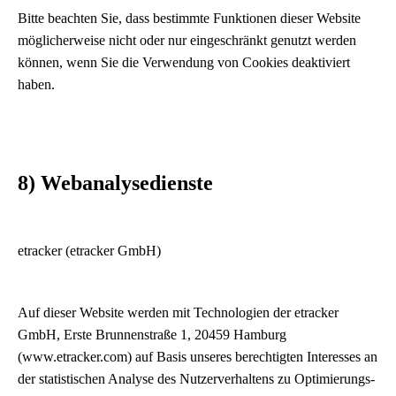
Bitte beachten Sie, dass bestimmte Funktionen dieser Website
möglicherweise nicht oder nur eingeschränkt genutzt werden
können, wenn Sie die Verwendung von Cookies deaktiviert
haben.
8) Webanalysedienste
etracker (etracker GmbH)
Auf dieser Website werden mit Technologien der etracker
GmbH, Erste Brunnenstraße 1, 20459 Hamburg
(www.etracker.com) auf Basis unseres berechtigten Interesses an
der statistischen Analyse des Nutzerverhaltens zu Optimierungs-