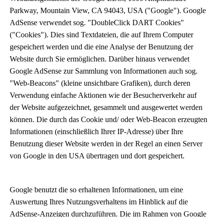
Parkway, Mountain View, CA 94043, USA ("Google"). Google
AdSense verwendet sog. "DoubleClick DART Cookies"
("Cookies"). Dies sind Textdateien, die auf Ihrem Computer
gespeichert werden und die eine Analyse der Benutzung der
Website durch Sie ermöglichen. Darüber hinaus verwendet
Google AdSense zur Sammlung von Informationen auch sog.
"Web-Beacons" (kleine unsichtbare Grafiken), durch deren
Verwendung einfache Aktionen wie der Besucherverkehr auf
der Website aufgezeichnet, gesammelt und ausgewertet werden
können. Die durch das Cookie und/ oder Web-Beacon erzeugten
Informationen (einschließlich Ihrer IP-Adresse) über Ihre
Benutzung dieser Website werden in der Regel an einen Server
von Google in den USA übertragen und dort gespeichert.
Google benutzt die so erhaltenen Informationen, um eine
Auswertung Ihres Nutzungsverhaltens im Hinblick auf die
AdSense-Anzeigen durchzuführen. Die im Rahmen von Google