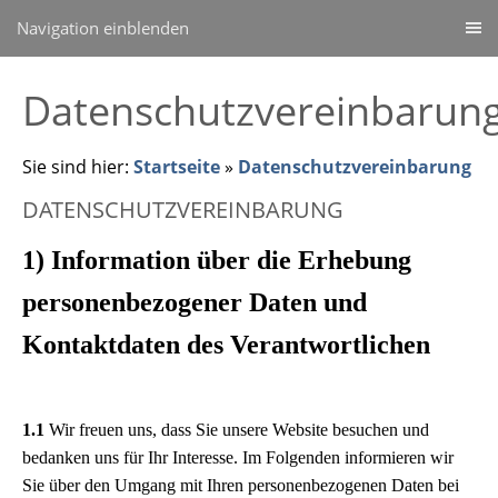
Navigation einblenden
Datenschutzvereinbarun
Sie sind hier:
Startseite
»
Datenschutzvereinbarung
DATENSCHUTZVEREINBARUNG
1) Information über die Erhebung
personenbezogener Daten und
Kontaktdaten des Verantwortlichen
1.1
Wir freuen uns, dass Sie unsere Website besuchen und
bedanken uns für Ihr Interesse. Im Folgenden informieren wir
Sie über den Umgang mit Ihren personenbezogenen Daten bei