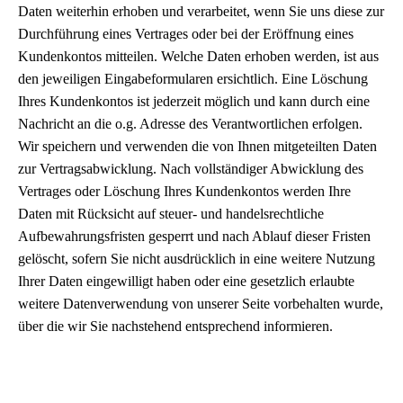
Daten weiterhin erhoben und verarbeitet, wenn Sie uns diese zur
Durchführung eines Vertrages oder bei der Eröffnung eines
Kundenkontos mitteilen. Welche Daten erhoben werden, ist aus
den jeweiligen Eingabeformularen ersichtlich. Eine Löschung
Ihres Kundenkontos ist jederzeit möglich und kann durch eine
Nachricht an die o.g. Adresse des Verantwortlichen erfolgen.
Wir speichern und verwenden die von Ihnen mitgeteilten Daten
zur Vertragsabwicklung. Nach vollständiger Abwicklung des
Vertrages oder Löschung Ihres Kundenkontos werden Ihre
Daten mit Rücksicht auf steuer- und handelsrechtliche
Aufbewahrungsfristen gesperrt und nach Ablauf dieser Fristen
gelöscht, sofern Sie nicht ausdrücklich in eine weitere Nutzung
Ihrer Daten eingewilligt haben oder eine gesetzlich erlaubte
weitere Datenverwendung von unserer Seite vorbehalten wurde,
über die wir Sie nachstehend entsprechend informieren.