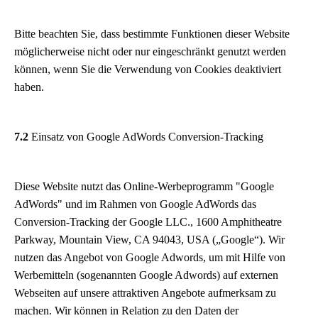
Bitte beachten Sie, dass bestimmte Funktionen dieser Website
möglicherweise nicht oder nur eingeschränkt genutzt werden
können, wenn Sie die Verwendung von Cookies deaktiviert
haben.
7.2
Einsatz von Google AdWords Conversion-Tracking
Diese Website nutzt das Online-Werbeprogramm "Google
AdWords" und im Rahmen von Google AdWords das
Conversion-Tracking der Google LLC., 1600 Amphitheatre
Parkway, Mountain View, CA 94043, USA („Google“). Wir
nutzen das Angebot von Google Adwords, um mit Hilfe von
Werbemitteln (sogenannten Google Adwords) auf externen
Webseiten auf unsere attraktiven Angebote aufmerksam zu
machen. Wir können in Relation zu den Daten der