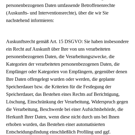
personenbezogenen Daten umfassende Betroffenenrechte
(Auskunfts- und Interventionsrechte), über die wir Sie
nachstehend informieren:
Auskunftsrecht gemäß Art. 15 DSGVO: Sie haben insbesondere
ein Recht auf Auskunft über Ihre von uns verarbeiteten
personenbezogenen Daten, die Verarbeitungszwecke, die
Kategorien der verarbeiteten personenbezogenen Daten, die
Empfänger oder Kategorien von Empfängern, gegenüber denen
Ihre Daten offengelegt wurden oder werden, die geplante
Speicherdauer bzw. die Kriterien für die Festlegung der
Speicherdauer, das Bestehen eines Rechts auf Berichtigung,
Löschung, Einschränkung der Verarbeitung, Widerspruch gegen
die Verarbeitung, Beschwerde bei einer Aufsichtsbehörde, die
Herkunft Ihrer Daten, wenn diese nicht durch uns bei Ihnen
erhoben wurden, das Bestehen einer automatisierten
Entscheidungsfindung einschließlich Profiling und ggf.