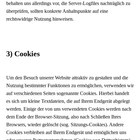
behalten uns allerdings vor, die Server-Logfiles nachträglich zu
überprüfen, sollten konkrete Anhaltspunkte auf eine
rechtswidrige Nutzung hinweisen.
3) Cookies
Um den Besuch unserer Website attraktiv zu gestalten und die
Nutzung bestimmter Funktionen zu ermöglichen, verwenden wir
auf verschiedenen Seiten sogenannte Cookies. Hierbei handelt
es sich um kleine Textdateien, die auf Ihrem Endgerät abgelegt
werden. Einige der von uns verwendeten Cookies werden nach
dem Ende der Browser-Sitzung, also nach Schließen Ihres
Browsers, wieder gelöscht (sog. Sitzungs-Cookies). Andere
Cookies verbleiben auf Ihrem Endgerät und ermöglichen uns