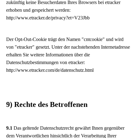
zukünftig keine Besucherdaten Ihres Browsers bei etracker
erhoben und gespeichert werden:
http://www.etracker.de/privacy?et=V23Jbb
Der Opt-Out-Cookie trägt den Namen "cntcookie" und wird
von "etracker" gesetzt. Unter der nachstehenden Internetadresse
erhalten Sie weitere Informationen über die
Datenschutzbestimmungen von etracker:
http://www.etracker.com/de/datenschutz.html
9) Rechte des Betroffenen
9.1
Das geltende Datenschutzrecht gewährt Ihnen gegenüber
dem Verantwortlichen hinsichtlich der Verarbeitung Ihrer