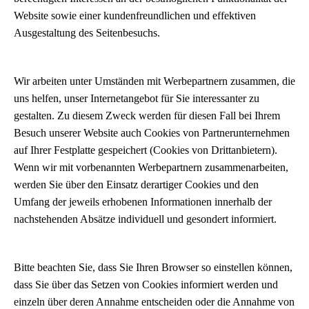
Website sowie einer kundenfreundlichen und effektiven
Ausgestaltung des Seitenbesuchs.
Wir arbeiten unter Umständen mit Werbepartnern zusammen, die
uns helfen, unser Internetangebot für Sie interessanter zu
gestalten. Zu diesem Zweck werden für diesen Fall bei Ihrem
Besuch unserer Website auch Cookies von Partnerunternehmen
auf Ihrer Festplatte gespeichert (Cookies von Drittanbietern).
Wenn wir mit vorbenannten Werbepartnern zusammenarbeiten,
werden Sie über den Einsatz derartiger Cookies und den
Umfang der jeweils erhobenen Informationen innerhalb der
nachstehenden Absätze individuell und gesondert informiert.
Bitte beachten Sie, dass Sie Ihren Browser so einstellen können,
dass Sie über das Setzen von Cookies informiert werden und
einzeln über deren Annahme entscheiden oder die Annahme von