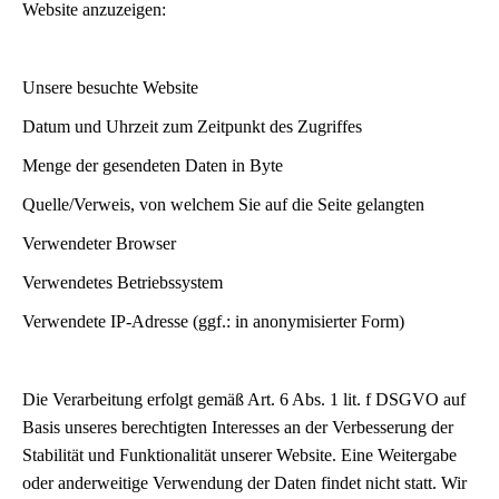
Website anzuzeigen:
Unsere besuchte Website
Datum und Uhrzeit zum Zeitpunkt des Zugriffes
Menge der gesendeten Daten in Byte
Quelle/Verweis, von welchem Sie auf die Seite gelangten
Verwendeter Browser
Verwendetes Betriebssystem
Verwendete IP-Adresse (ggf.: in anonymisierter Form)
Die Verarbeitung erfolgt gemäß Art. 6 Abs. 1 lit. f DSGVO auf
Basis unseres berechtigten Interesses an der Verbesserung der
Stabilität und Funktionalität unserer Website. Eine Weitergabe
oder anderweitige Verwendung der Daten findet nicht statt. Wir