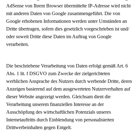
AdSense von Ihrem Browser übermittelte IP-Adresse wird nicht
mit anderen Daten von Google zusammengeführt. Die von
Google erhobenen Informationen werden unter Umständen an
Dritte übertragen, sofern dies gesetzlich vorgeschrieben ist und/
oder soweit Dritte diese Daten im Auftrag von Google
verarbeiten.
Die beschriebene Verarbeitung von Daten erfolgt gemäß Art. 6
Abs. 1 lit. f DSGVO zum Zwecke der zielgerichteten
werblichen Ansprache des Nutzers durch werbende Dritte, deren
Anzeigen basierend auf dem ausgewerteten Nutzerverhalten auf
dieser Website angezeigt werden. Gleichsam dient die
Verarbeitung unserem finanziellen Interesse an der
Ausschöpfung des wirtschaftlichen Potenzials unseres
Internetauftritts durch Einblendung von personalisierten
Drittwerbeinhalten gegen Entgelt.