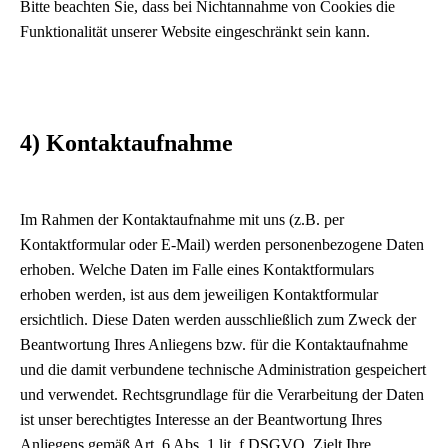
Bitte beachten Sie, dass bei Nichtannahme von Cookies die
Funktionalität unserer Website eingeschränkt sein kann.
4) Kontaktaufnahme
Im Rahmen der Kontaktaufnahme mit uns (z.B. per
Kontaktformular oder E-Mail) werden personenbezogene Daten
erhoben. Welche Daten im Falle eines Kontaktformulars
erhoben werden, ist aus dem jeweiligen Kontaktformular
ersichtlich. Diese Daten werden ausschließlich zum Zweck der
Beantwortung Ihres Anliegens bzw. für die Kontaktaufnahme
und die damit verbundene technische Administration gespeichert
und verwendet. Rechtsgrundlage für die Verarbeitung der Daten
ist unser berechtigtes Interesse an der Beantwortung Ihres
Anliegens gemäß Art. 6 Abs. 1 lit. f DSGVO. Zielt Ihre