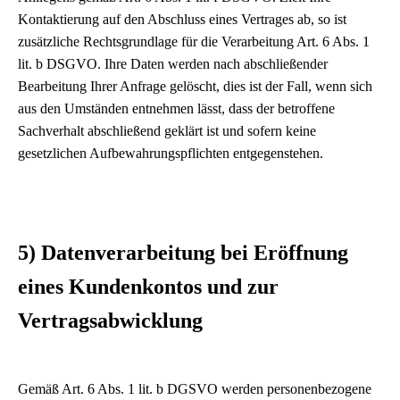
Kontaktierung auf den Abschluss eines Vertrages ab, so ist
zusätzliche Rechtsgrundlage für die Verarbeitung Art. 6 Abs. 1
lit. b DSGVO. Ihre Daten werden nach abschließender
Bearbeitung Ihrer Anfrage gelöscht, dies ist der Fall, wenn sich
aus den Umständen entnehmen lässt, dass der betroffene
Sachverhalt abschließend geklärt ist und sofern keine
gesetzlichen Aufbewahrungspflichten entgegenstehen.
5) Datenverarbeitung bei Eröffnung
eines Kundenkontos und zur
Vertragsabwicklung
Gemäß Art. 6 Abs. 1 lit. b DGSVO werden personenbezogene