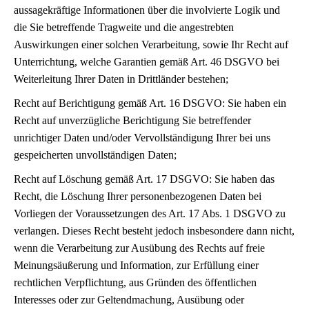
aussagekräftige Informationen über die involvierte Logik und
die Sie betreffende Tragweite und die angestrebten
Auswirkungen einer solchen Verarbeitung, sowie Ihr Recht auf
Unterrichtung, welche Garantien gemäß Art. 46 DSGVO bei
Weiterleitung Ihrer Daten in Drittländer bestehen;
Recht auf Berichtigung gemäß Art. 16 DSGVO: Sie haben ein
Recht auf unverzügliche Berichtigung Sie betreffender
unrichtiger Daten und/oder Vervollständigung Ihrer bei uns
gespeicherten unvollständigen Daten;
Recht auf Löschung gemäß Art. 17 DSGVO: Sie haben das
Recht, die Löschung Ihrer personenbezogenen Daten bei
Vorliegen der Voraussetzungen des Art. 17 Abs. 1 DSGVO zu
verlangen. Dieses Recht besteht jedoch insbesondere dann nicht,
wenn die Verarbeitung zur Ausübung des Rechts auf freie
Meinungsäußerung und Information, zur Erfüllung einer
rechtlichen Verpflichtung, aus Gründen des öffentlichen
Interesses oder zur Geltendmachung, Ausübung oder