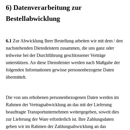
6) Datenverarbeitung zur
Bestellabwicklung
6.1
Zur Abwicklung Ihrer Bestellung arbeiten wir mit dem / den
nachstehenden Dienstleistern zusammen, die uns ganz oder
teilweise bei der Durchführung geschlossener Verträge
unterstützen. An diese Dienstleister werden nach Maßgabe der
folgenden Informationen gewisse personenbezogene Daten
übermittelt.
Die von uns erhobenen personenbezogenen Daten werden im
Rahmen der Vertragsabwicklung an das mit der Lieferung
beauftragte Transportunternehmen weitergegeben, soweit dies
zur Lieferung der Ware erforderlich ist. Ihre Zahlungsdaten
geben wir im Rahmen der Zahlungsabwicklung an das