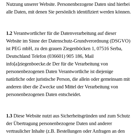
Nutzung unserer Website. Personenbezogene Daten sind hierbei
alle Daten, mit denen Sie persönlich identifiziert werden können.
1.2
Verantwortlicher für die Datenverarbeitung auf dieser
Website im Sinne der Datenschutz-Grundverordnung (DSGVO)
ist PEG mbH, zu den grauen Ziegenböcken 1, 07516 Serba,
Deutschland Telefon (036601) 905 186, Mail
info[a]ziegenboecke.de Der für die Verarbeitung von
personenbezogenen Daten Verantwortliche ist diejenige
natürliche oder juristische Person, die allein oder gemeinsam mit
anderen über die Zwecke und Mittel der Verarbeitung von
personenbezogenen Daten entscheidet.
1.3
Diese Website nutzt aus Sicherheitsgründen und zum Schutz
der Übertragung personenbezogene Daten und anderer
vertraulicher Inhalte (z.B. Bestellungen oder Anfragen an den