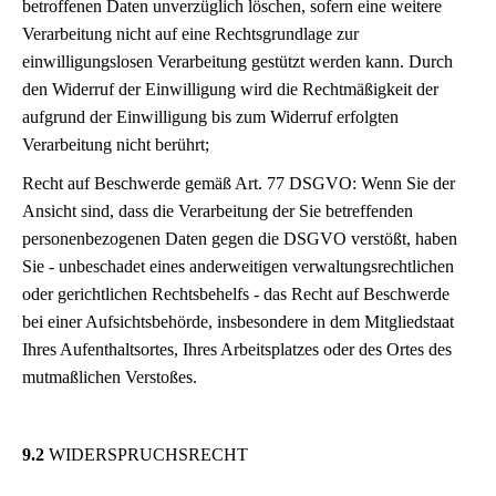
betroffenen Daten unverzüglich löschen, sofern eine weitere
Verarbeitung nicht auf eine Rechtsgrundlage zur
einwilligungslosen Verarbeitung gestützt werden kann. Durch
den Widerruf der Einwilligung wird die Rechtmäßigkeit der
aufgrund der Einwilligung bis zum Widerruf erfolgten
Verarbeitung nicht berührt;
Recht auf Beschwerde gemäß Art. 77 DSGVO: Wenn Sie der
Ansicht sind, dass die Verarbeitung der Sie betreffenden
personenbezogenen Daten gegen die DSGVO verstößt, haben
Sie - unbeschadet eines anderweitigen verwaltungsrechtlichen
oder gerichtlichen Rechtsbehelfs - das Recht auf Beschwerde
bei einer Aufsichtsbehörde, insbesondere in dem Mitgliedstaat
Ihres Aufenthaltsortes, Ihres Arbeitsplatzes oder des Ortes des
mutmaßlichen Verstoßes.
9.2
WIDERSPRUCHSRECHT