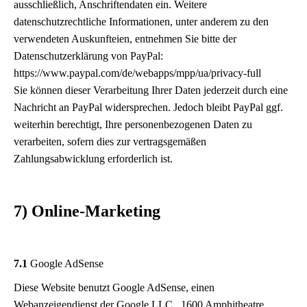
ausschließlich, Anschriftendaten ein. Weitere
datenschutzrechtliche Informationen, unter anderem zu den
verwendeten Auskunfteien, entnehmen Sie bitte der
Datenschutzerklärung von PayPal:
https://www.paypal.com/de/webapps/mpp/ua/privacy-full
Sie können dieser Verarbeitung Ihrer Daten jederzeit durch eine
Nachricht an PayPal widersprechen. Jedoch bleibt PayPal ggf.
weiterhin berechtigt, Ihre personenbezogenen Daten zu
verarbeiten, sofern dies zur vertragsgemäßen
Zahlungsabwicklung erforderlich ist.
7) Online-Marketing
7.1
Google AdSense
Diese Website benutzt Google AdSense, einen
Webanzeigendienst der Google LLC., 1600 Amphitheatre