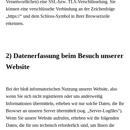
Verantwortlichen) eine SSL-bzw. TLS-Verschlüsselung. Sie
können eine verschlüsselte Verbindung an der Zeichenfolge
„https://“ und dem Schloss-Symbol in Ihrer Browserzeile
erkennen.
2) Datenerfassung beim Besuch unserer
Website
Bei der bloß informatorischen Nutzung unserer Website, also
wenn Sie sich nicht registrieren oder uns anderweitig
Informationen übermitteln, erheben wir nur solche Daten, die Ihr
Browser an unseren Server übermittelt (sog. „Server-Logfiles“).
Wenn Sie unsere Website aufrufen, erheben wir die folgenden
Daten, die für uns technisch erforderlich sind, um Ihnen die