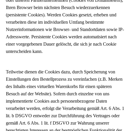
oder unseren Partnerunternehmen (Cookies von Drittanbietern),
Ihren Browser beim nächsten Besuch wiederzuerkennen
(persistente Cookies). Werden Cookies gesetzt, erheben und
verarbeiten diese im individuellen Umfang bestimmte
Nutzerinformationen wie Browser- und Standortdaten sowie IP-
Adresswerte. Persistente Cookies werden automatisiert nach
einer vorgegebenen Dauer gelöscht, die sich je nach Cookie
unterscheiden kann.
Teilweise dienen die Cookies dazu, durch Speicherung von
Einstellungen den Bestellprozess zu vereinfachen (z.B. Merken
des Inhalts eines virtuellen Warenkorbs für einen späteren
Besuch auf der Website). Sofern durch einzelne von uns
implementierte Cookies auch personenbezogene Daten
verarbeitet werden, erfolgt die Verarbeitung gemäß Art. 6 Abs. 1
lit. b DSGVO entweder zur Durchführung des Vertrages oder
gemäß Art. 6 Abs. 1 lit. f DSGVO zur Wahrung unserer
berechtigten Interessen an der bestmöglichen Funktionalität der