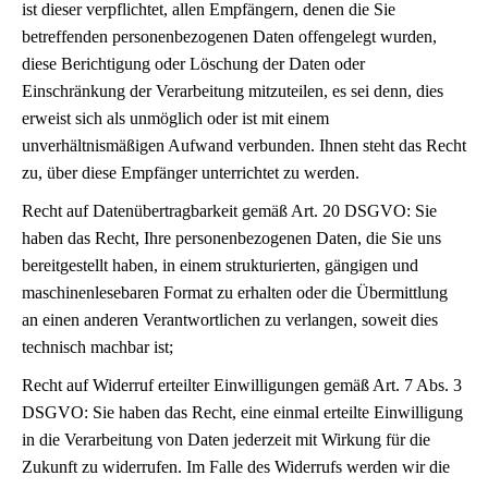
ist dieser verpflichtet, allen Empfängern, denen die Sie
betreffenden personenbezogenen Daten offengelegt wurden,
diese Berichtigung oder Löschung der Daten oder
Einschränkung der Verarbeitung mitzuteilen, es sei denn, dies
erweist sich als unmöglich oder ist mit einem
unverhältnismäßigen Aufwand verbunden. Ihnen steht das Recht
zu, über diese Empfänger unterrichtet zu werden.
Recht auf Datenübertragbarkeit gemäß Art. 20 DSGVO: Sie
haben das Recht, Ihre personenbezogenen Daten, die Sie uns
bereitgestellt haben, in einem strukturierten, gängigen und
maschinenlesebaren Format zu erhalten oder die Übermittlung
an einen anderen Verantwortlichen zu verlangen, soweit dies
technisch machbar ist;
Recht auf Widerruf erteilter Einwilligungen gemäß Art. 7 Abs. 3
DSGVO: Sie haben das Recht, eine einmal erteilte Einwilligung
in die Verarbeitung von Daten jederzeit mit Wirkung für die
Zukunft zu widerrufen. Im Falle des Widerrufs werden wir die